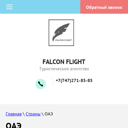
Обратный звонок
FALCON FLIGHT
Туристическое агентство
+7(747)271-85-85
Главная
 \ 
Страны
 \ ОАЭ
ОАЭ