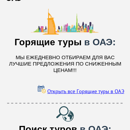
Горящие туры
в ОАЭ:
МЫ ЕЖЕДНЕВНО ОТБИРАЕМ ДЛЯ ВАС
ЛУЧШИЕ ПРЕДЛОЖЕНИЯ ПО СНИЖЕННЫМ
ЦЕНАМ!!!
Открыть все Горящие туры в ОАЭ
Поиск туров
в ОАЭ: