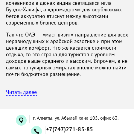
кочевников в дюнах видна светящаяся игла
Бурдж-Халифа, а «дромадром» для верблюжьих
бегов аккуратно втиснут между высотками
современных бизнес-центров.
Так что ОАЭ — «маст-визит» направление для всех
неравнодушных к арабской экзотике и при этом
ценящих комфорт. Что же касается стоимости
отдыха, то это страна для туристов с уровнем
доходов выше среднего и высоким. Впрочем, в не
самых популярных эмиратах вполне можно найти
почти бюджетное размещение.
Читать далее
г. Алматы, ул. Абылай хана 105, офис 63.
+7(747)271-85-85